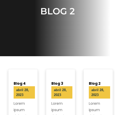
BLOG 2
Blog 4
Blog 3
Blog 2
abril 28,
abril 28,
abril 28,
2023
2023
2023
Lorem
Lorem
Lorem
ipsum
ipsum
ipsum