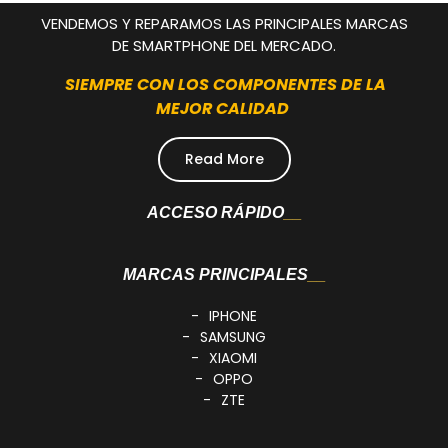
VENDEMOS Y REPARAMOS LAS PRINCIPALES MARCAS
DE SMARTPHONE DEL MERCADO.
SIEMPRE CON LOS COMPONENTES DE LA
MEJOR CALIDAD
Read More
ACCESO RÁPIDO
MARCAS PRINCIPALES
IPHONE
SAMSUNG
XIAOMI
OPPO
ZTE